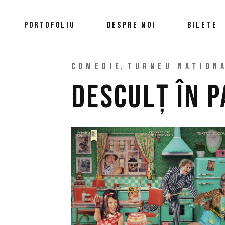
PORTOFOLIU
DESPRE NOI
BILETE
COMEDIE
TURNEU NAȚION
DESCULȚ ÎN 