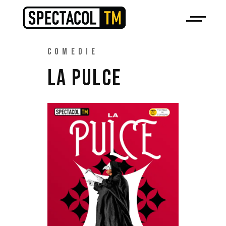
COMEDIE
LA PULCE