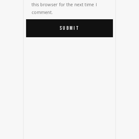
this browser for the next time I
comment.