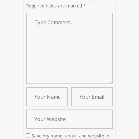
Required fields are marked
*
Save my name, email, and website in