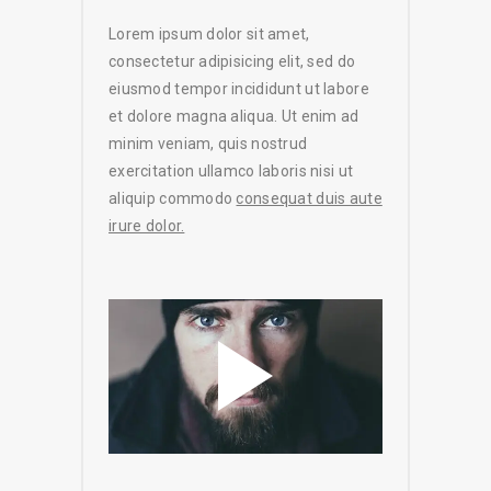
Lorem ipsum dolor sit amet,
consectetur adipisicing elit, sed do
eiusmod tempor incididunt ut labore
et dolore magna aliqua. Ut enim ad
minim veniam, quis nostrud
exercitation ullamco laboris nisi ut
aliquip commodo
consequat duis aute
irure dolor.