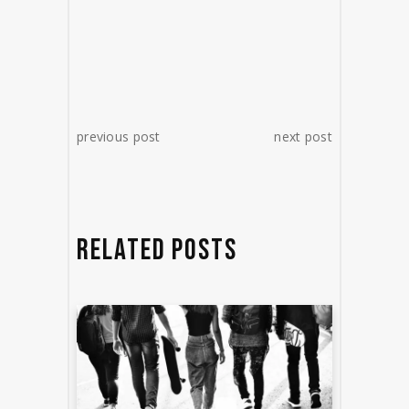
previous post
next post
RELATED POSTS