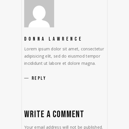
DONNA LAWRENCE
Lorem ipsum dolor sit amet, consectetur
adipisicing elit, sed do eiusmod tempor
incididunt ut labore et dolore magna.
REPLY
WRITE A COMMENT
Your email address will not be published.