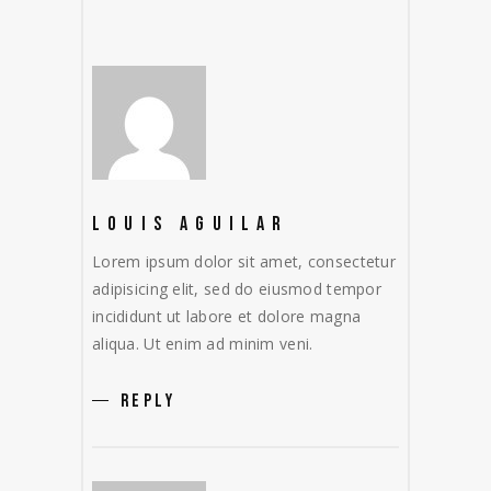
LOUIS AGUILAR
Lorem ipsum dolor sit amet, consectetur
adipisicing elit, sed do eiusmod tempor
incididunt ut labore et dolore magna
aliqua. Ut enim ad minim veni.
REPLY