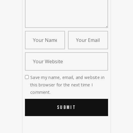
Save my name, email, and website in
this browser for the next time I
comment.