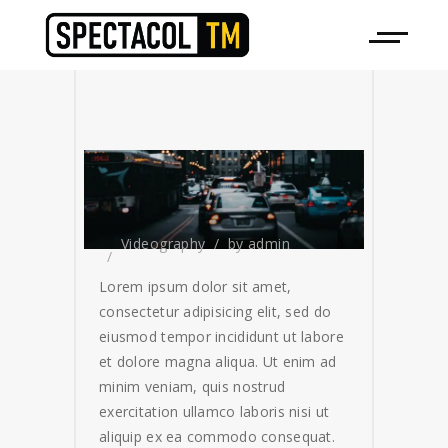
Videography
by
admin
Lorem ipsum dolor sit amet,
consectetur adipisicing elit, sed do
eiusmod tempor incididunt ut labore
et dolore magna aliqua. Ut enim ad
minim veniam, quis nostrud
exercitation ullamco laboris nisi ut
aliquip ex ea commodo consequat.