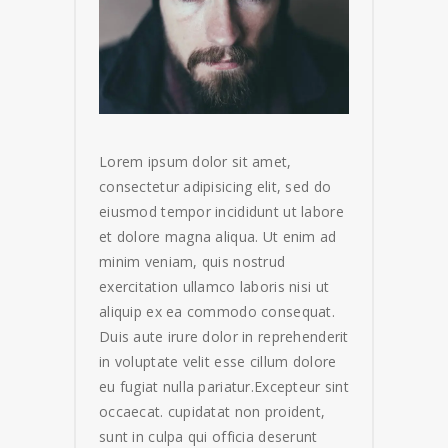
Lorem ipsum dolor sit amet,
consectetur adipisicing elit, sed do
eiusmod tempor incididunt ut labore
et dolore magna aliqua. Ut enim ad
minim veniam, quis nostrud
exercitation ullamco laboris nisi ut
aliquip ex ea commodo consequat.
Duis aute irure dolor in reprehenderit
in voluptate velit esse cillum dolore
eu fugiat nulla pariatur.Excepteur sint
occaecat. cupidatat non proident,
sunt in culpa qui officia deserunt