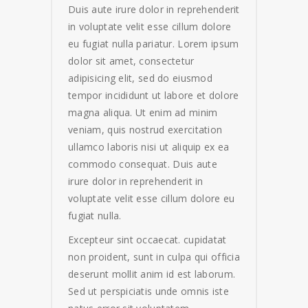
Duis aute irure dolor in reprehenderit
in voluptate velit esse cillum dolore
eu fugiat nulla pariatur. Lorem ipsum
dolor sit amet, consectetur
adipisicing elit, sed do eiusmod
tempor incididunt ut labore et dolore
magna aliqua. Ut enim ad minim
veniam, quis nostrud exercitation
ullamco laboris nisi ut aliquip ex ea
commodo consequat. Duis aute
irure dolor in reprehenderit in
voluptate velit esse cillum dolore eu
fugiat nulla.
Excepteur sint occaecat. cupidatat
non proident, sunt in culpa qui officia
deserunt mollit anim id est laborum.
Sed ut perspiciatis unde omnis iste