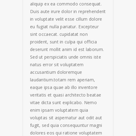
aliquip ex ea commodo consequat.
Duis aute irure dolor in reprehenderit
in voluptate velit esse cillum dolore
eu fugiat nulla pariatur. Excepteur
sint occaecat. cupidatat non
proident, sunt in culpa qui officia
deserunt mollit anim id est laborum.
Sed ut perspiciatis unde omnis iste
natus error sit voluptatem
accusantium doloremque
laudantium.totam rem aperiam,
eaque ipsa quae ab illo inventore
veritatis et quasi architecto beatae
vitae dicta sunt explicabo. Nemo
enim ipsam voluptatem quia
voluptas sit aspernatur aut odit aut
fugit, sed quia consequuntur magni
dolores eos qui ratione voluptatem