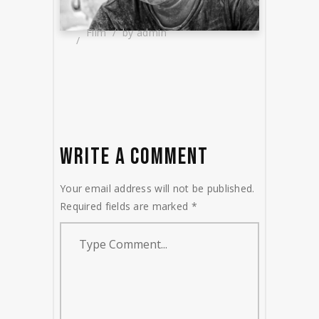
Film
by
admin
WRITE A COMMENT
Your email address will not be published.
Required fields are marked
*