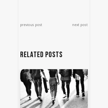
previous post
next post
RELATED POSTS