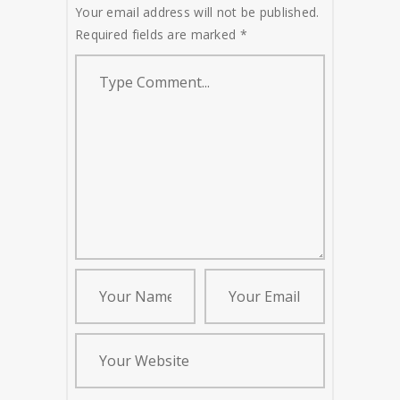
Your email address will not be published.
Required fields are marked
*