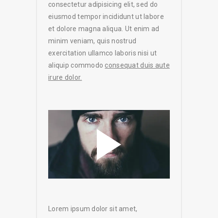
consectetur adipisicing elit, sed do
eiusmod tempor incididunt ut labore
et dolore magna aliqua. Ut enim ad
minim veniam, quis nostrud
exercitation ullamco laboris nisi ut
aliquip commodo
consequat duis aute
irure dolor.
Lorem ipsum dolor sit amet,