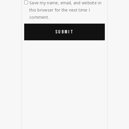
Save my name, email, and website in
this browser for the next time I
comment.