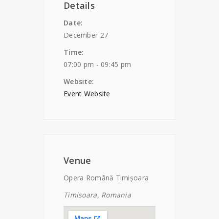
Details
Date:
December 27
Time:
07:00 pm - 09:45 pm
Website:
Event Website
Venue
Opera Română Timișoara
Timisoara, Romania