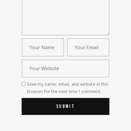
Save my name, email, and website in this
browser for the next time I comment.