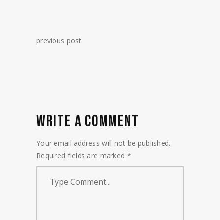
previous post
WRITE A COMMENT
Your email address will not be published.
Required fields are marked
*